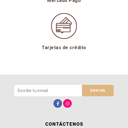
Mercado Pago
Tarjetas de crédito
ENVIAR
CONTÁCTENOS