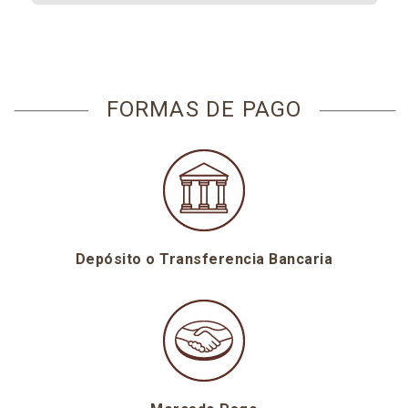
FORMAS DE PAGO
Depósito o Transferencia Bancaria