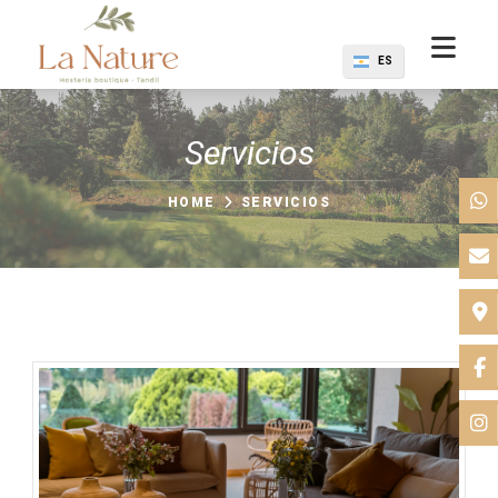
ES
Servicios
HOME
SERVICIOS