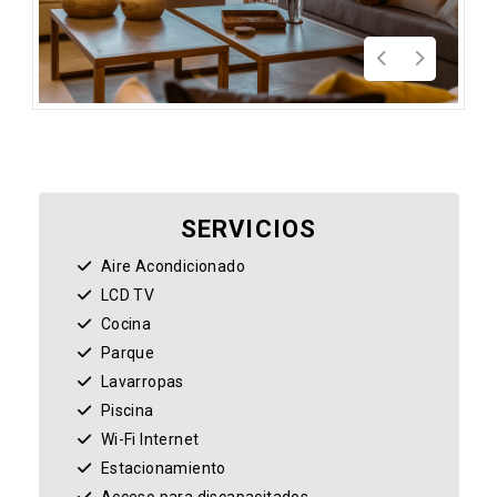
SERVICIOS
Aire Acondicionado
LCD TV
Cocina
Parque
Lavarropas
Piscina
Wi-Fi Internet
Estacionamiento