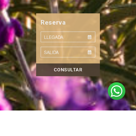
Reserva
CONSULTAR