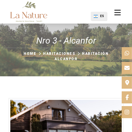
ES
Nro 3 - Alcanfor
HOME
HABITACIONES
HABITACIÓN
ALCANFOR