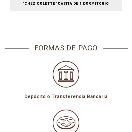
"CHEZ COLETTE" CASITA DE 1 DORMITORIO
FORMAS DE PAGO
Depósito o Transferencia Bancaria