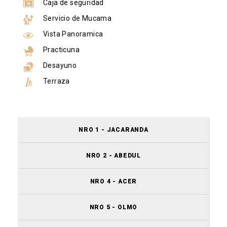
Caja de seguridad
Servicio de Mucama
Vista Panoramica
Practicuna
Desayuno
Terraza
NRO 1 - JACARANDA
NRO 2 - ABEDUL
NRO 4 - ACER
NRO 5 - OLMO