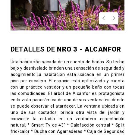
DETALLES DE
NRO 3 - ALCANFOR
Una habitación sacada de un cuento de hadas. Su techo
bajo y desnivelado brindan una sensación de seguridad y
acogimiento.La habitación está ubicada en un primer
piso por escalera. El espacio está optimizado y cuenta
con un práctico vestidor y un pequeño baño con todas
las comodidades. El árbol de Alcanfor es protagonista
en la vista panorámica de uno de sus ventanales, donde
se puede observar el atardecer. La ventana ubicada en
uno de sus costados, brinda otra vista del jardín y
convierte la estadía en un verdadero espectáculo
natural. * Smart Tv de 43" * Calefacción central * Split
frío/calor * Ducha con Agarraderas * Caja de Seguridad