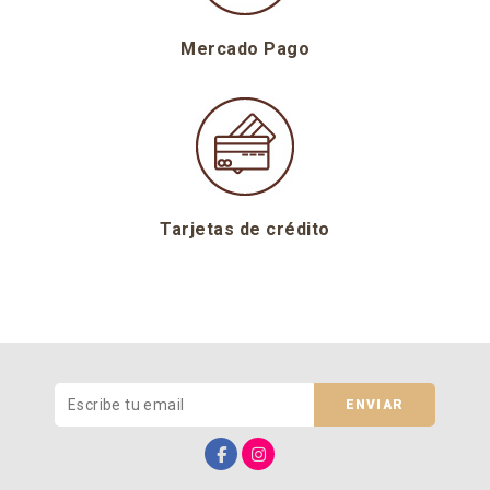
Mercado Pago
Tarjetas de crédito
ENVIAR